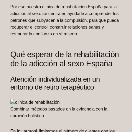
Por eso nuestra clínica de rehabilitación España para la
adicción al sexo se centra en ayudarle a comprender los
patrones que subyacen a la compulsión, para que pueda
recuperar el control, construir relaciones sanas y
restaurar la confianza en sí mismo.
Qué esperar de la rehabilitación
de la adicción al sexo España
Atención individualizada en un
entorno de retiro terapéutico
Combinar métodos basados en la evidencia con la
curación holística
En InHarmoni, limitamos el número de clientes con los