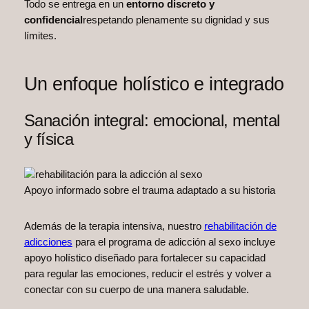
Todo se entrega en un
entorno discreto y
confidencial
respetando plenamente su dignidad y sus
límites.
Un enfoque holístico e integrado
Sanación integral: emocional, mental
y física
Apoyo informado sobre el trauma adaptado a su historia
Además de la terapia intensiva, nuestro
rehabilitación de
adicciones
para el programa de adicción al sexo incluye
apoyo holístico diseñado para fortalecer su capacidad
para regular las emociones, reducir el estrés y volver a
conectar con su cuerpo de una manera saludable.