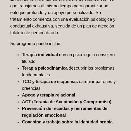
que trabajamos al mismo tiempo para garantizar un
enfoque profundo y un apoyo personalizado. Su
tratamiento comienza con una evaluación psicológica y
conductual exhaustiva, seguida de un plan de atención
totalmente personalizado.
Su programa puede incluir:
Terapia individual
con un psicólogo o consejero
titulado
Terapia psicodinámica
descubrir los problemas
fundamentales
TCC y terapia de esquemas
cambiar patrones y
creencias
Apego y terapia relacional
ACT (Terapia de Aceptación y Compromiso)
Prevención de recaídas y herramientas de
regulación emocional
Coaching y trabajo sobre la identidad propia