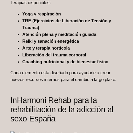
Terapias disponibles:
Yoga y respiración
TRE (Ejercicios de Liberación de Tensión y
Trauma)
Atención plena y meditación guiada
Reiki y sanación energética
Arte y terapia hortícola
Liberación del trauma corporal
Coaching nutricional y de bienestar físico
Cada elemento está diseñado para ayudarle a crear
nuevos recursos internos para el cambio a largo plazo.
InHarmoni Rehab para la
rehabilitación de la adicción al
sexo España