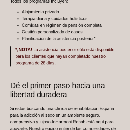
Todos los programas incluyen:
Alojamiento privado
Terapia diaria y cuidados holísticos
Comidas en régimen de pensión completa
Gestión personalizada de casos
Planificación de la asistencia posterior*.
*¡NOTA!
La asistencia posterior sólo está disponible
para los clientes que hayan completado nuestro
programa de 28 días.
Dé el primer paso hacia una
libertad duradera
Si estás buscando una clínica de rehabilitación España
para la adicción al sexo en un ambiente seguro,
comprensivo y lujoso-InHarmoni Rehab está aquí para
apoyarte. Nuestro equipo entiende las complejidades de