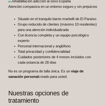
Atención compasiva en un entorno seguro y sin prejuicios
Situado en el tranquilo barrio marbellí de El Paraíso
Grupo reducido de clientes (máximo 10 residentes)
para una atención individualizada
Con licencia completa y un equipo psicológico
experto
Personal internacional y anglófono
Total privacidad y confidencialidad
Cuidados posteriores de 4 meses incluidos con
cada estancia de 28 días
No es un programa de talla única. Es un
viaje de
sanación personal
creado para usted.
Nuestras opciones de
tratamiento