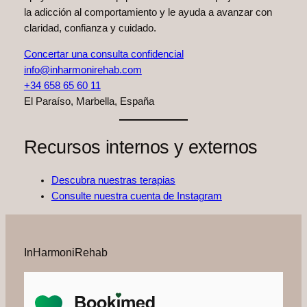
la adicción al comportamiento y le ayuda a avanzar con
claridad, confianza y cuidado.
Concertar una consulta confidencial
info@inharmonirehab.com
+34 658 65 60 11
El Paraíso, Marbella, España
Recursos internos y externos
Descubra nuestras terapias
Consulte nuestra cuenta de Instagram
InHarmoniRehab