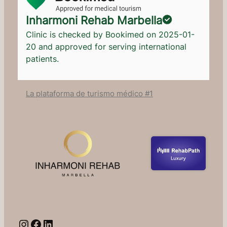
Inharmoni Rehab Marbella
Clinic is checked by Bookimed on
2025-01-
20
and approved for serving international
patients.
La plataforma de turismo médico #1
Instagram
Facebook
LinkedIn