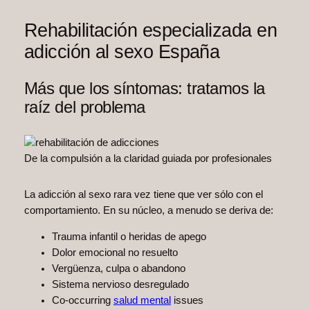
Rehabilitación especializada en
adicción al sexo España
Más que los síntomas: tratamos la
raíz del problema
De la compulsión a la claridad guiada por profesionales
La adicción al sexo rara vez tiene que ver sólo con el
comportamiento. En su núcleo, a menudo se deriva de:
Trauma infantil o heridas de apego
Dolor emocional no resuelto
Vergüenza, culpa o abandono
Sistema nervioso desregulado
Co-occurring
salud mental
issues