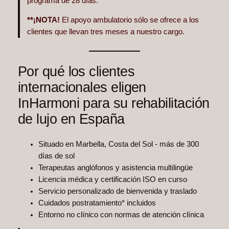
programa de 28 días.
**¡NOTA!
El apoyo ambulatorio sólo se ofrece a los
clientes que llevan tres meses a nuestro cargo.
Por qué los clientes
internacionales eligen
InHarmoni para su rehabilitación
de lujo en España
Situado en Marbella, Costa del Sol - más de 300
días de sol
Terapeutas anglófonos y asistencia multilingüe
Licencia médica y certificación ISO en curso
Servicio personalizado de bienvenida y traslado
Cuidados postratamiento* incluidos
Entorno no clínico con normas de atención clínica