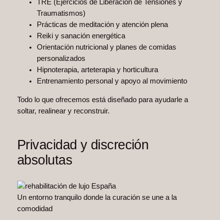
TRE (Ejercicios de Liberación de Tensiones y
Traumatismos)
Prácticas de meditación y atención plena
Reiki y sanación energética
Orientación nutricional y planes de comidas
personalizados
Hipnoterapia, arteterapia y horticultura
Entrenamiento personal y apoyo al movimiento
Todo lo que ofrecemos está diseñado para ayudarle a
soltar, realinear y reconstruir.
Privacidad y discreción
absolutas
Un entorno tranquilo donde la curación se une a la
comodidad