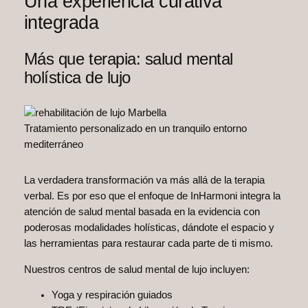
Una experiencia curativa
integrada
Más que terapia: salud mental
holística de lujo
Tratamiento personalizado en un tranquilo entorno
mediterráneo
La verdadera transformación va más allá de la terapia
verbal. Es por eso que el enfoque de InHarmoni integra la
atención de salud mental basada en la evidencia con
poderosas modalidades holísticas, dándote el espacio y
las herramientas para restaurar cada parte de ti mismo.
Nuestros centros de salud mental de lujo incluyen:
Yoga y respiración guiados