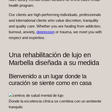
health program.
Our clients are high-performing individuals, professionals
and international clients who value discretion, tranquility
and quality care. Whether you are healing from addiction,
burnout, anxiety,
depression
or trauma, we meet you with
respect and expertise.
Una rehabilitación de lujo en
Marbella diseñada a su medida
Bienvenido a un lugar donde la
curación se siente como en casa
Donde la excelencia clínica se combina con un ambiente
tranquilo