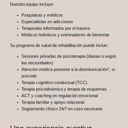
Nuestro equipo incluye:
Psiquiatras y médicos
Especialistas en adicciones
Terapeutas informados por el trauma
Médicos holísticos y entrenadores de bienestar
Su programa de salud de rehabilitación puede incluir:
Sesiones privadas de psicoterapia (diarias o según
las necesidades)
Atención médica posterior a la desintoxicación*, si
procede
Terapia cognitivo-conductual (TCC)
Terapia psicodinámica y terapia de esquemas
ACT y coaching en regulación emocional
Terapia familiar y apoyo relacional
Seguimiento clínico 24/7 en caso necesario