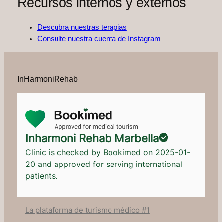
Recursos internos y externos
Descubra nuestras terapias
Consulte nuestra cuenta de Instagram
InHarmoniRehab
Inharmoni Rehab Marbella
Clinic is checked by Bookimed on
2025-01-
20
and approved for serving international
patients.
La plataforma de turismo médico #1