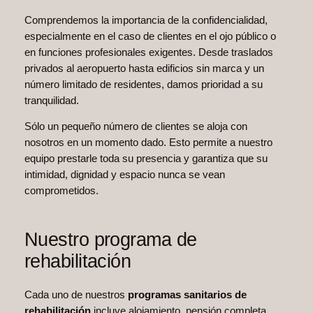
Comprendemos la importancia de la confidencialidad,
especialmente en el caso de clientes en el ojo público o
en funciones profesionales exigentes. Desde traslados
privados al aeropuerto hasta edificios sin marca y un
número limitado de residentes, damos prioridad a su
tranquilidad.
Sólo un pequeño número de clientes se aloja con
nosotros en un momento dado. Esto permite a nuestro
equipo prestarle toda su presencia y garantiza que su
intimidad, dignidad y espacio nunca se vean
comprometidos.
Nuestro programa de
rehabilitación
Cada uno de nuestros
programas sanitarios de
rehabilitación
incluye alojamiento, pensión completa,