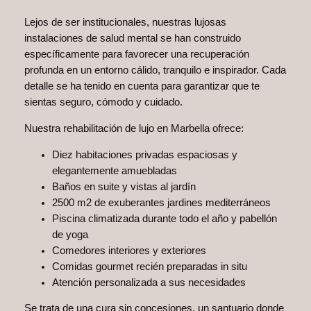
Lejos de ser institucionales, nuestras lujosas
instalaciones de salud mental se han construido
específicamente para favorecer una recuperación
profunda en un entorno cálido, tranquilo e inspirador. Cada
detalle se ha tenido en cuenta para garantizar que te
sientas seguro, cómodo y cuidado.
Nuestra rehabilitación de lujo en Marbella ofrece:
Diez habitaciones privadas espaciosas y
elegantemente amuebladas
Baños en suite y vistas al jardín
2500 m2 de exuberantes jardines mediterráneos
Piscina climatizada durante todo el año y pabellón
de yoga
Comedores interiores y exteriores
Comidas gourmet recién preparadas in situ
Atención personalizada a sus necesidades
Se trata de una cura sin concesiones, un santuario donde