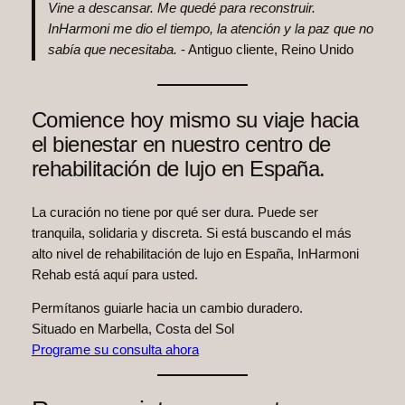
Vine a descansar. Me quedé para reconstruir.
InHarmoni me dio el tiempo, la atención y la paz que no
sabía que necesitaba.
- Antiguo cliente, Reino Unido
Comience hoy mismo su viaje hacia
el bienestar en nuestro centro de
rehabilitación de lujo en España.
La curación no tiene por qué ser dura. Puede ser
tranquila, solidaria y discreta. Si está buscando el más
alto nivel de rehabilitación de lujo en España, InHarmoni
Rehab está aquí para usted.
Permítanos guiarle hacia un cambio duradero.
Situado en Marbella, Costa del Sol
Programe su consulta ahora