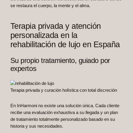
se restaura el cuerpo, la mente y el alma.
Terapia privada y atención
personalizada en la
rehabilitación de lujo en España
Su propio tratamiento, guiado por
expertos
Terapia privada y curación holística con total discreción
En InHarmoni no existe una solución única. Cada cliente
recibe una evaluación exhaustiva a su llegada y un plan
de tratamiento totalmente personalizado basado en su
historia y sus necesidades.