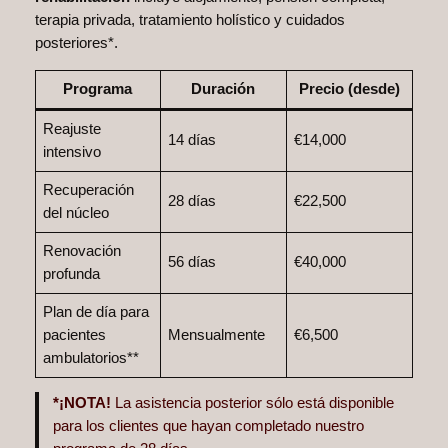
terapia privada, tratamiento holístico y cuidados
posteriores*.
Programa
Duración
Precio (desde)
Reajuste
14 días
€14,000
intensivo
Recuperación
28 días
€22,500
del núcleo
Renovación
56 días
€40,000
profunda
Plan de día para
pacientes
Mensualmente
€6,500
ambulatorios**
*¡NOTA!
La asistencia posterior sólo está disponible
para los clientes que hayan completado nuestro