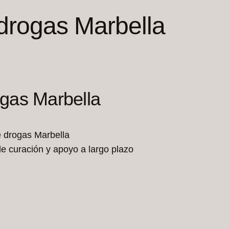
 drogas Marbella
ogas Marbella
e curación y apoyo a largo plazo