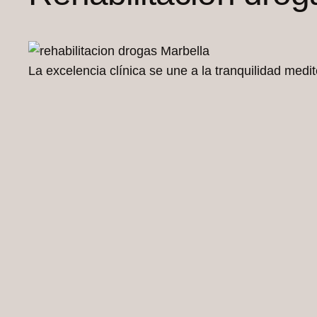
La excelencia clínica se une a la tranquilidad medi