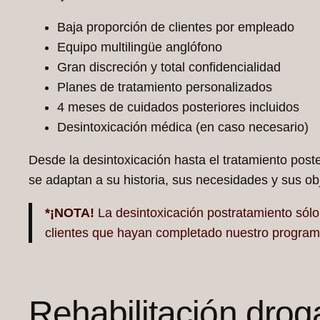
Baja proporción de clientes por empleado
Equipo multilingüe anglófono
Gran discreción y total confidencialidad
Planes de tratamiento personalizados
4 meses de cuidados posteriores incluidos
Desintoxicación médica (en caso necesario)
Desde la desintoxicación hasta el tratamiento post
se adaptan a su historia, sus necesidades y sus obj
*¡NOTA!
La desintoxicación postratamiento sólo 
clientes que hayan completado nuestro program
Rehabilitación drog