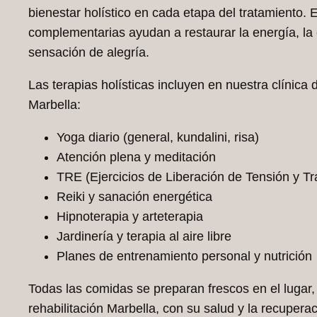
bienestar holístico en cada etapa del tratamiento. 
complementarias ayudan a restaurar la energía, la 
sensación de alegría.
Las terapias holísticas incluyen en nuestra clínica
Marbella:
Yoga diario (general, kundalini, risa)
Atención plena y meditación
TRE (Ejercicios de Liberación de Tensión y T
Reiki y sanación energética
Hipnoterapia y arteterapia
Jardinería y terapia al aire libre
Planes de entrenamiento personal y nutrición
Todas las comidas se preparan frescos en el lugar, 
rehabilitación Marbella, con su salud y la recuper