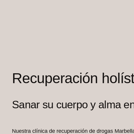
Recuperación holíst
Sanar su cuerpo y alma en 
Nuestra clínica de recuperación de drogas Marbella