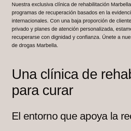
Nuestra exclusiva clínica de rehabilitación Marbell
programas de recuperación basados en la evidenci
internacionales. Con una baja proporción de client
privado y planes de atención personalizada, estam
recuperarse con dignidad y confianza. Únete a nues
de drogas Marbella.
Una clínica de rehab
para curar
El entorno que apoya la r