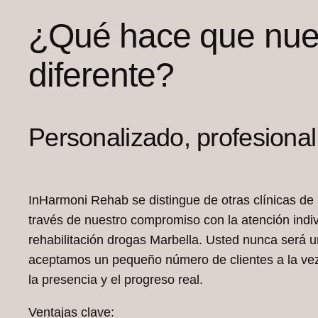
¿Qué hace que nuest
diferente?
Personalizado, profesional
InHarmoni Rehab se distingue de otras clínicas de 
través de nuestro compromiso con la atención indiv
rehabilitación drogas Marbella. Usted nunca será 
aceptamos un pequeño número de clientes a la vez 
la presencia y el progreso real.
Ventajas clave: