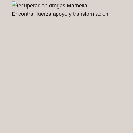
Encontrar fuerza apoyo y transformación