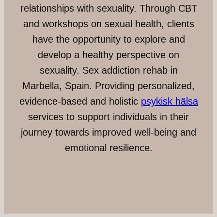
relationships with sexuality. Through CBT
and workshops on sexual health, clients
have the opportunity to explore and
develop a healthy perspective on
sexuality. Sex addiction rehab in
Marbella, Spain. Providing personalized,
evidence-based and holistic
psykisk hälsa
services to support individuals in their
journey towards improved well-being and
emotional resilience.