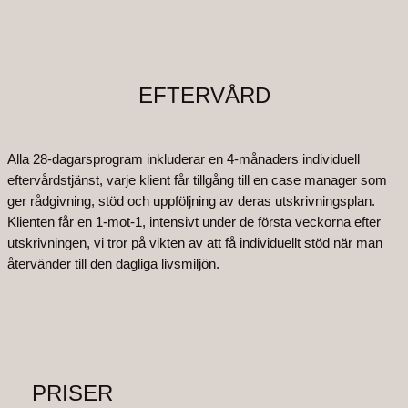
EFTERVÅRD
Alla 28-dagarsprogram inkluderar en 4-månaders individuell
eftervårdstjänst, varje klient får tillgång till en case manager som
ger rådgivning, stöd och uppföljning av deras utskrivningsplan.
Klienten får en 1-mot-1, intensivt under de första veckorna efter
utskrivningen, vi tror på vikten av att få individuellt stöd när man
återvänder till den dagliga livsmiljön.
PRISER