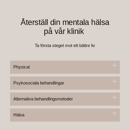
Återställ din mentala hälsa
på vår klinik
Ta första steget mot ett bättre liv
Physical
Behandlingar
Psykosociala behandlingar
Alternativa behandlingsmetoder
Hälsa