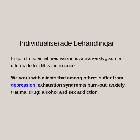
Individualiserade behandlingar
Frigör din potential med våra innovativa verktyg som är
utformade för ditt välbefinnande.
We work with clients that among others suffer from
depression
, exhaustion syndrome/ burn-out, anxiety,
trauma, drug; alcohol and sex addiction.