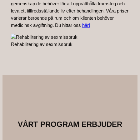
gemenskap de behöver för att upprätthålla framsteg och
leva ett tillfredsställande liv efter behandlingen. Våra priser
varierar beroende på rum och om klienten behöver
medicinsk avgiftning
.
Du hittar oss
här!
Rehabilitering av sexmissbruk
VÅRT PROGRAM ERBJUDER