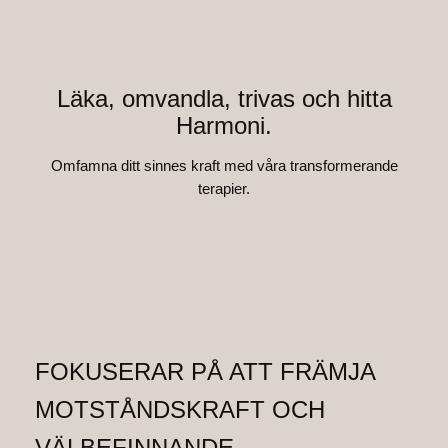
Läka, omvandla, trivas och hitta
Harmoni.
Omfamna ditt sinnes kraft med våra transformerande
terapier.
FOKUSERAR PÅ ATT FRÄMJA
MOTSTÅNDSKRAFT OCH
VÄLBEFINNANDE.