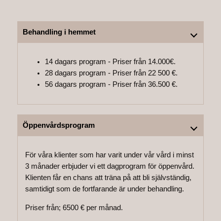
Behandling i hemmet
14 dagars program - Priser från 14.000€.
28 dagars program - Priser från 22 500 €.
56 dagars program - Priser från 36.500 €.
Öppenvårdsprogram
För våra klienter som har varit under vår vård i minst
3 månader erbjuder vi ett dagprogram för öppenvård.
Klienten får en chans att träna på att bli självständig,
samtidigt som de fortfarande är under behandling.
Priser från; 6500 € per månad.