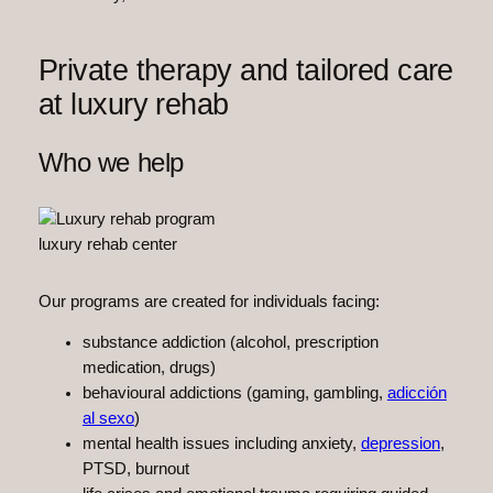
Private therapy and tailored care
at luxury rehab
Who we help
luxury rehab center
Our programs are created for individuals facing:
substance addiction (alcohol, prescription
medication, drugs)
behavioural addictions (gaming, gambling,
adicción
al sexo
)
mental health issues including anxiety,
depression
,
PTSD, burnout