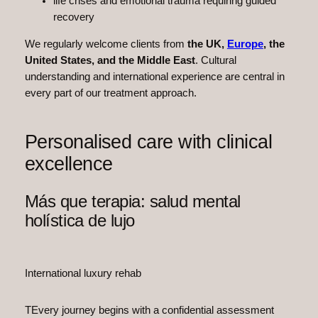
life crises and emotional trauma requiring guided
recovery
We regularly welcome clients from
the UK,
Europe
, the
United States, and the Middle East
. Cultural
understanding and international experience are central in
every part of our treatment approach.
Personalised care with clinical
excellence
Más que terapia: salud mental
holística de lujo
International luxury rehab
TEvery journey begins with a confidential assessment