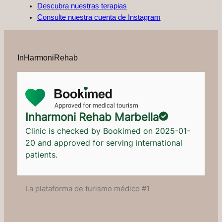
Descubra nuestras terapias
Consulte nuestra cuenta de Instagram
InHarmoniRehab
Inharmoni Rehab Marbella
Clinic is checked by Bookimed on
2025-01-
20
and approved for serving international
patients.
La plataforma de turismo médico #1