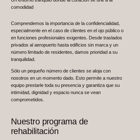
comodidad
Comprendemos la importancia de la confidencialidad,
especialmente en el caso de clientes en el ojo público o
en funciones profesionales exigentes. Desde traslados
privados al aeropuerto hasta edificios sin marca y un
número limitado de residentes, damos prioridad a su
tranquilidad.
Sólo un pequeño número de clientes se aloja con
nosotros en un momento dado. Esto permite a nuestro
equipo prestarle toda su presencia y garantiza que su
intimidad, dignidad y espacio nunca se vean
comprometidos.
Nuestro programa de
rehabilitación