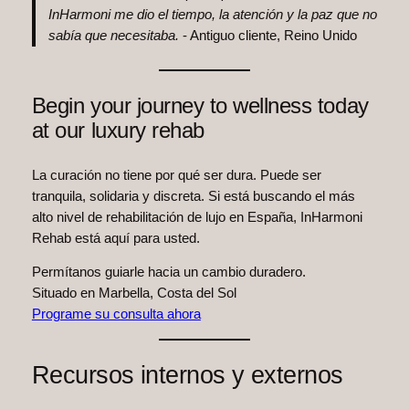
InHarmoni me dio el tiempo, la atención y la paz que no
sabía que necesitaba.
- Antiguo cliente, Reino Unido
Begin your journey to wellness today
at our luxury rehab
La curación no tiene por qué ser dura. Puede ser
tranquila, solidaria y discreta. Si está buscando el más
alto nivel de rehabilitación de lujo en España, InHarmoni
Rehab está aquí para usted.
Permítanos guiarle hacia un cambio duradero.
Situado en Marbella, Costa del Sol
Programe su consulta ahora
Recursos internos y externos