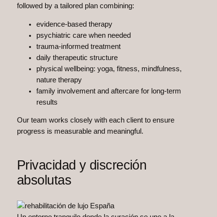
followed by a tailored plan combining:
evidence-based therapy
psychiatric care when needed
trauma-informed treatment
daily therapeutic structure
physical wellbeing: yoga, fitness, mindfulness,
nature therapy
family involvement and aftercare for long-term
results
Our team works closely with each client to ensure
progress is measurable and meaningful.
Privacidad y discreción
absolutas
Un entorno tranquilo donde la curación se une a la