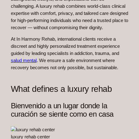
challenging. A luxury rehab combines world-class clinical
expertise with comfort, privacy, and tailored care designed
for high-performing individuals who need a trusted place to
recover — without compromising their dignity.
At In Harmony Rehab, international clients receive a
discreet and highly personalized treatment experience
guided by leading specialists in addiction, trauma, and
salud mental
. We ensure a safe environment where
recovery becomes not only possible, but sustainable.
What defines a luxury rehab
Bienvenido a un lugar donde la
curación se siente como en casa
luxury rehab center