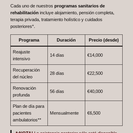
Cada uno de nuestros
programas sanitarios de
rehabilitación
incluye alojamiento, pensión completa,
terapia privada, tratamiento holístico y cuidados
posteriores*.
Programa
Duración
Precio (desde)
Reajuste
14 días
€14,000
intensivo
Recuperación
28 días
€22,500
del núcleo
Renovación
56 días
€40,000
profunda
Plan de día para
pacientes
Mensualmente
€6,500
ambulatorios**