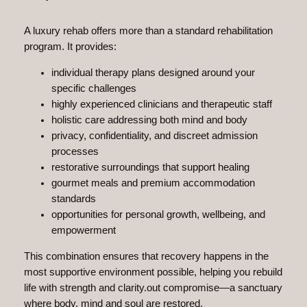
A luxury rehab offers more than a standard rehabilitation
program. It provides:
individual therapy plans designed around your
specific challenges
highly experienced clinicians and therapeutic staff
holistic care addressing both mind and body
privacy, confidentiality, and discreet admission
processes
restorative surroundings that support healing
gourmet meals and premium accommodation
standards
opportunities for personal growth, wellbeing, and
empowerment
This combination ensures that recovery happens in the
most supportive environment possible, helping you rebuild
life with strength and clarity.out compromise—a sanctuary
where body, mind and soul are restored.