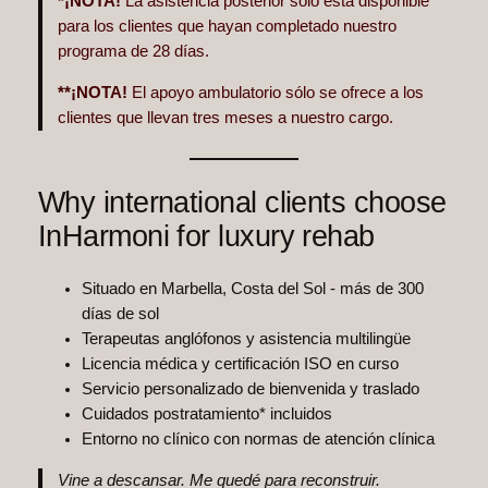
*¡NOTA!
La asistencia posterior sólo está disponible
para los clientes que hayan completado nuestro
programa de 28 días.
**¡NOTA!
El apoyo ambulatorio sólo se ofrece a los
clientes que llevan tres meses a nuestro cargo.
Why international clients choose
InHarmoni for luxury rehab
Situado en Marbella, Costa del Sol - más de 300
días de sol
Terapeutas anglófonos y asistencia multilingüe
Licencia médica y certificación ISO en curso
Servicio personalizado de bienvenida y traslado
Cuidados postratamiento* incluidos
Entorno no clínico con normas de atención clínica
Vine a descansar. Me quedé para reconstruir.