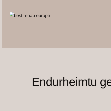
Endurheimtu ge