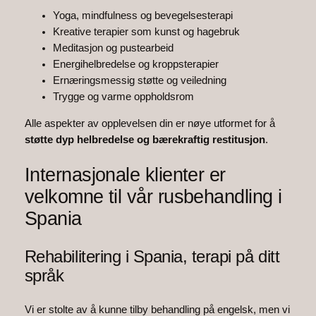
Yoga, mindfulness og bevegelsesterapi
Kreative terapier som kunst og hagebruk
Meditasjon og pustearbeid
Energihelbredelse og kroppsterapier
Ernæringsmessig støtte og veiledning
Trygge og varme oppholdsrom
Alle aspekter av opplevelsen din er nøye utformet for å
støtte dyp helbredelse og bærekraftig restitusjon
.
Internasjonale klienter er
velkomne til vår rusbehandling i
Spania
Rehabilitering i Spania, terapi på ditt
språk
Vi er stolte av å kunne tilby behandling på engelsk, men vi