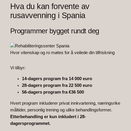
Hva du kan forvente av
rusavvenning i Spania
Programmer bygget rundt deg
Hvor vitenskap og ro møtes for å veilede din tilfriskning
Vi tilbyr:
14-dagers program fra 14 000 euro
28-dagers program fra 22 500 euro
56-dagers program fra €36 500
Hvert program inkluderer privat innkvartering, næringsrike
måltider, personlig trening og ulike behandlingsformer.
Etterbehandling er kun inkludert i 28-
dagersprogrammet.