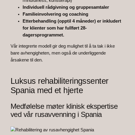
mindfulness, kunstterapi)
Individuell rådgivning og gruppesamtaler
Familieinvolvering og coaching
Etterbehandling (opptil 4 måneder) er inkludert
for klienter som har fullført 28-
dagersprogrammet.
Vår integrerte modell gir deg mulighet til å ta tak i ikke
bare avhengigheten, men også de underliggende
årsakene til den.
Luksus rehabiliteringssenter
Spania med et hjerte
Medfølelse møter klinisk ekspertise
ved vår rusavvenning i Spania