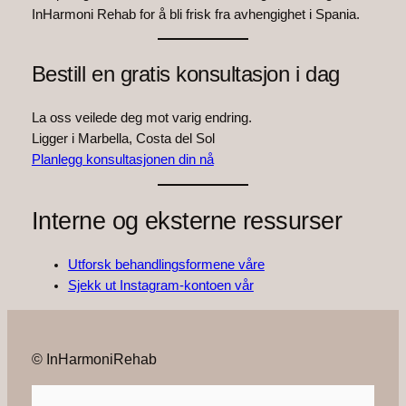
InHarmoni Rehab for å bli frisk fra avhengighet i Spania.
Bestill en gratis konsultasjon i dag
La oss veilede deg mot varig endring.
Ligger i Marbella, Costa del Sol
Planlegg konsultasjonen din nå
Interne og eksterne ressurser
Utforsk behandlingsformene våre
Sjekk ut Instagram-kontoen vår
© InHarmoniRehab