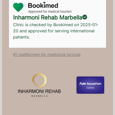
Inharmoni Rehab Marbella
Clinic is checked by Bookimed on
2025-01-
20
and approved for serving international
patients.
#1-plattformen for medisinsk turisme