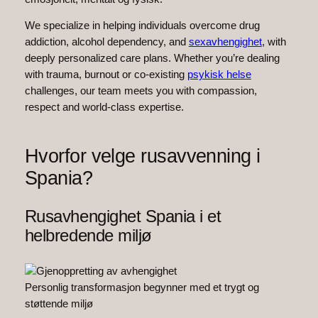
We specialize in helping individuals overcome drug
addiction, alcohol dependency, and
sexavhengighet
, with
deeply personalized care plans. Whether you’re dealing
with trauma, burnout or co-existing
psykisk helse
challenges, our team meets you with compassion,
respect and world-class expertise.
Hvorfor velge rusavvenning i
Spania?
Rusavhengighet Spania i et
helbredende miljø
Personlig transformasjon begynner med et trygt og
støttende miljø